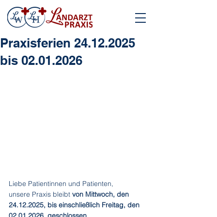
Praxisferien 24.12.2025
bis 02.01.2026
Liebe Patientinnen und Patienten,
unsere Praxis bleibt 
von Mittwoch, den 
24.12.2025, bis einschließlich Freitag, den 
02.01.2026, geschlossen
.