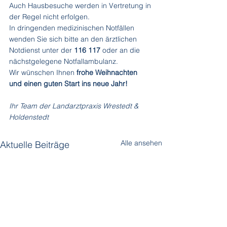
Auch Hausbesuche werden in Vertretung in 
der Regel nicht erfolgen.
In dringenden medizinischen Notfällen 
wenden Sie sich bitte an den ärztlichen 
Notdienst unter der 
116 117
 oder an die 
nächstgelegene Notfallambulanz.
Wir wünschen Ihnen 
frohe Weihnachten 
und einen guten Start ins neue Jahr!
Ihr Team der Landarztpraxis Wrestedt & 
Holdenstedt 
Alle ansehen
Aktuelle Beiträge