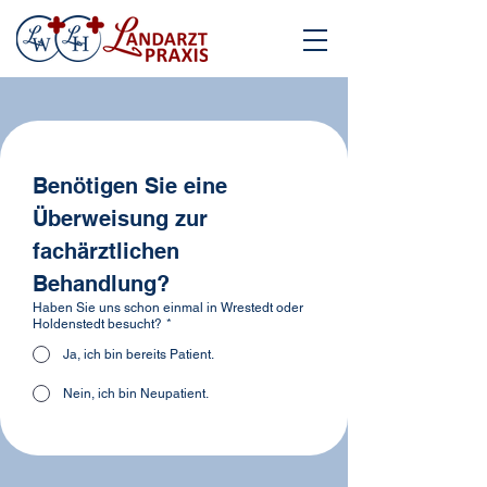
Benötigen Sie eine 
Überweisung zur 
fachärztlichen 
Behandlung?
Haben Sie uns schon einmal in Wrestedt oder
Holdenstedt besucht?
*
Ja, ich bin bereits Patient.
Nein, ich bin Neupatient.