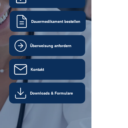
Dauermedikament bestellen
Überweisung anfordern
Kontakt
Downloads & Formulare