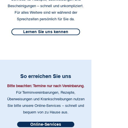
Bescheinigungen – schnell und unkompliziert.
Für alles Weitere sind wir während der
Sprechzeiten persönlich für Sie da.
Lernen Sie uns kennen
So erreichen Sie uns
Bitte beachten: Termine nur nach Vereinbarung.
Für Terminvereinbarungen, Rezepte,
Überweisungen und Krankschreibungen nutzen
Sie bitte unsere Online-Services – schnell und
bequem von zu Hause aus.
Online-Services