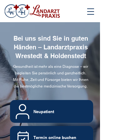
Bei uns sind Sie in guten
Händen – Landarztpraxis
Wrestedt & Holdenstedt
Gesundheit ist mehr als eine Diagnose – wir
begleiten Sie persönlich und ganzheitlich.
Mit Ruhe, Zeit und Fürsorge bieten wir Ihnen
die bestmögliche medizinische Versorgung.
Neupatient
Termin online buchen