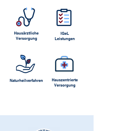
​Hausärztliche
IGeL
Versorgung
Leistungen
Hauszentrierte
Naturheilverfahren
Versorgung