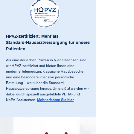
HPVZ-zertifiziert: Mehr als
Standard-Hausarztversorgung für unsere
Patienten
Als eine der ersten Praxen in Niedersachsen sind
wir HPVZ-zertifiziert und bieten Ihnen eine
moderne Telemedizin, klassische Hausbesuche
und eine besonders intensive persönliche
Betreuung – weit über die Standard-
Hausarztversorgung hinaus. Unterstützt werden wir
dabei durch speziell ausgebildete VERA- und
NäPA-Assistenten.
Mehr erfahren Sie hier