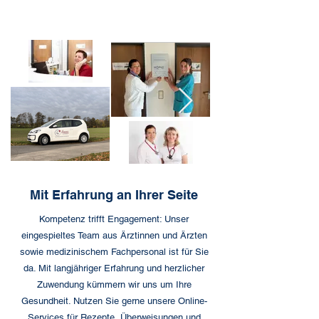
Mit Erfahrung an Ihrer Seite
Kompetenz trifft Engagement: Unser
eingespieltes Team aus Ärztinnen und Ärzten
sowie medizinischem Fachpersonal ist für Sie
da. Mit langjähriger Erfahrung und herzlicher
Zuwendung kümmern wir uns um Ihre
Gesundheit. Nutzen Sie gerne unsere Online-
Services für Rezepte, Überweisungen und