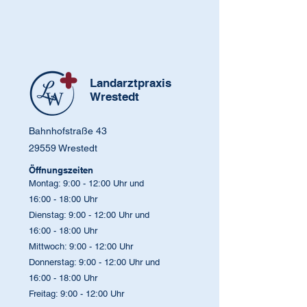
Landarztpraxis
Wrestedt
Bahnhofstraße 43
29559 Wrestedt
Öffnungszeiten
Montag: 9:00 - 12:00 Uhr und
16:00 - 18:00 Uhr
Dienstag: 9:00 - 12:00 Uhr und
16:00 - 18:00 Uhr
Mittwoch: 9:00 - 12:00 Uhr
Donnerstag: 9:00 - 12:00 Uhr und
16:00 - 18:00 Uhr
Freitag: 9:00 - 12:00 Uhr​